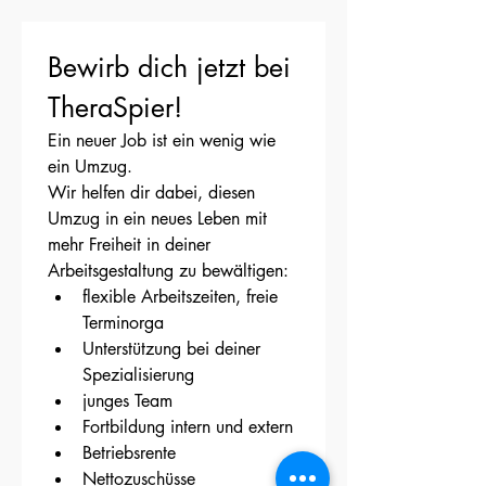
Bewirb dich jetzt bei 
TheraSpier!
Ein neuer Job ist ein wenig wie 
ein Umzug.
Wir helfen dir dabei, diesen 
Umzug in ein neues Leben mit 
mehr Freiheit in deiner 
Arbeitsgestaltung zu bewältigen:
flexible Arbeitszeiten, freie 
Terminorga
Unterstützung bei deiner 
Spezialisierung
junges Team
Fortbildung intern und extern
Betriebsrente
Nettozuschüsse