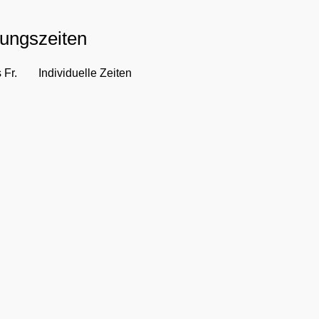
ungszeiten
 Fr.
Individuelle Zeiten