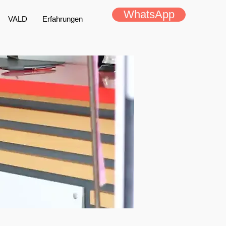
WhatsApp
VALD
Erfahrungen