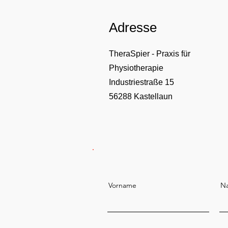
Adresse
TheraSpier - Praxis für
Physiotherapie
Industriestraße 15
56288 Kastellaun
Vorname
N