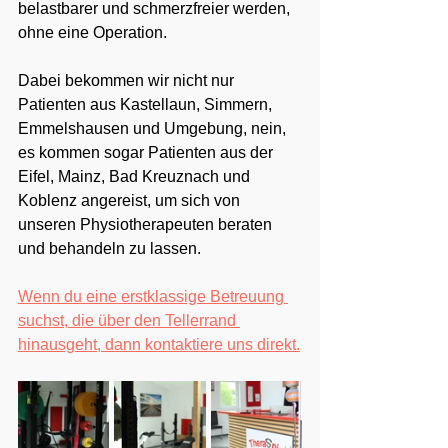
belastbarer und schmerzfreier werden, 
ohne eine Operation.
Dabei bekommen wir nicht nur 
Patienten aus Kastellaun, Simmern, 
Emmelshausen und Umgebung, nein, 
es kommen sogar Patienten aus der 
Eifel, Mainz, Bad Kreuznach und 
Koblenz angereist, um sich von 
unseren Physiotherapeuten beraten 
und behandeln zu lassen.
Wenn du eine erstklassige Betreuung 
suchst, die über den Tellerrand 
hinausgeht, dann kontaktiere uns direkt.