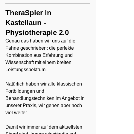
TheraSpier in 
Kastellaun - 
Physiotherapie 2.0
Genau das haben wir uns auf die 
Fahne geschrieben: die perfekte 
Kombination aus Erfahrung und 
Wissenschaft mit einem breiten 
Leistungsspektrum.
Natürlich haben wir alle klassischen 
Fortbildungen und 
Behandlungstechniken im Angebot in 
unserer Praxis, wir gehen aber noch 
viel weiter.
Damit wir immer auf dem aktuellsten 