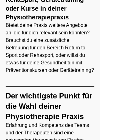
oder Kurse in deiner 
Physiotherapiepraxis
Bietet deine Praxis weitere Angebote 
an, die für dich relevant sein könnten? 
Brauchst du eine zusätzliche 
Betreuung für den Bereich Return to 
Sport oder Rehasport, oder willst du 
etwas für deine Gesundheit tun mit 
Präventionskursen oder Gerätetraining?
Der wichtigste Punkt für 
die Wahl deiner 
Physiotherapie Praxis
Erfahrung und Kompetenz des Teams 
und der Therapeuten sind eine 