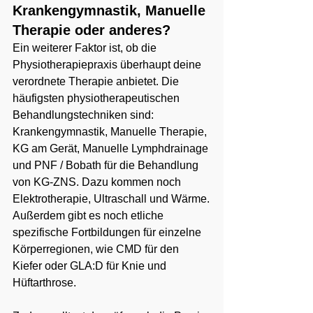
Krankengymnastik, Manuelle 
Therapie oder anderes?
Ein weiterer Faktor ist, ob die 
Physiotherapiepraxis überhaupt deine 
verordnete Therapie anbietet. Die 
häufigsten physiotherapeutischen 
Behandlungstechniken sind: 
Krankengymnastik, Manuelle Therapie, 
KG am Gerät, Manuelle Lymphdrainage 
und PNF / Bobath für die Behandlung 
von KG-ZNS. Dazu kommen noch 
Elektrotherapie, Ultraschall und Wärme.
Außerdem gibt es noch etliche 
spezifische Fortbildungen für einzelne 
Körperregionen, wie CMD für den 
Kiefer oder GLA:D für Knie und 
Hüftarthrose.