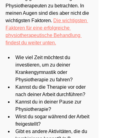
Physiotherapeuten zu betrachten. In 
meinen Augen sind dies aber nicht die 
wichtigsten Faktoren. 
Die wichtigsten 
Faktoren für eine erfolgreiche 
physiotherapeutische Behandlung 
findest du weiter unten.
Wie viel Zeit möchtest du 
investieren, um zu deiner 
Krankengymnastik oder 
Physiotherapie zu fahren?
Kannst du die Therapie vor oder 
nach deiner Arbeit durchführen?
Kannst du in deiner Pause zur 
Physiotherapie?
Wirst du sogar während der Arbeit 
freigestellt?
Gibt es andere Aktivitäten, die du 