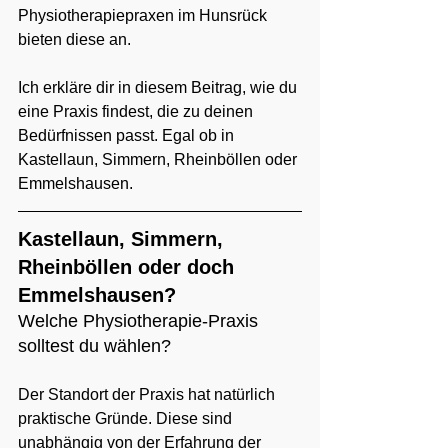
Physiotherapiepraxen im Hunsrück 
bieten diese an.
Ich erkläre dir in diesem Beitrag, wie du 
eine Praxis findest, die zu deinen 
Bedürfnissen passt. Egal ob in 
Kastellaun, Simmern, Rheinböllen oder 
Emmelshausen.
Kastellaun, Simmern, 
Rheinböllen oder doch 
Emmelshausen?
Welche Physiotherapie-Praxis 
solltest du wählen?
Der Standort der Praxis hat natürlich 
praktische Gründe. Diese sind 
unabhängig von der Erfahrung der 