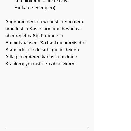
kombinieren kannst? (z.B. 
Einkäufe erledigen)
Angenommen, du wohnst in Simmern, 
arbeitest in Kastellaun und besuchst 
aber regelmäßig Freunde in 
Emmelshausen. So hast du bereits drei 
Standorte, die du sehr gut in deinen 
Alltag integrieren kannst, um deine 
Krankengymnastik zu absolvieren.