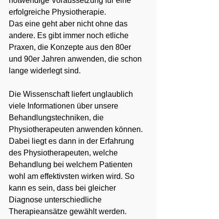
notwendige Voraussetzung für eine 
erfolgreiche Physiotherapie.
Das eine geht aber nicht ohne das 
andere. Es gibt immer noch etliche 
Praxen, die Konzepte aus den 80er 
und 90er Jahren anwenden, die schon 
lange widerlegt sind.
Die Wissenschaft liefert unglaublich 
viele Informationen über unsere 
Behandlungstechniken, die 
Physiotherapeuten anwenden können. 
Dabei liegt es dann in der Erfahrung 
des Physiotherapeuten, welche 
Behandlung bei welchem Patienten 
wohl am effektivsten wirken wird. So 
kann es sein, dass bei gleicher 
Diagnose unterschiedliche 
Therapieansätze gewählt werden.