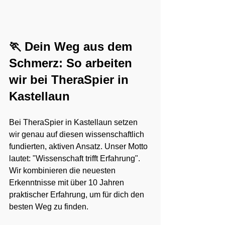
🏃 Dein Weg aus dem 
Schmerz: So arbeiten 
wir bei TheraSpier in 
Kastellaun
Bei TheraSpier in Kastellaun setzen 
wir genau auf diesen wissenschaftlich 
fundierten, aktiven Ansatz. Unser Motto 
lautet: "Wissenschaft trifft Erfahrung". 
Wir kombinieren die neuesten 
Erkenntnisse mit über 10 Jahren 
praktischer Erfahrung, um für dich den 
besten Weg zu finden.