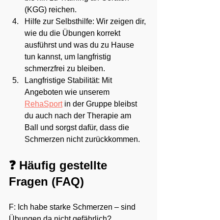
(KGG) reichen.
Hilfe zur Selbsthilfe: Wir zeigen dir, 
wie du die Übungen korrekt 
ausführst und was du zu Hause 
tun kannst, um langfristig 
schmerzfrei zu bleiben.
Langfristige Stabilität: Mit 
Angeboten wie unserem 
RehaSport
 in der Gruppe bleibst 
du auch nach der Therapie am 
Ball und sorgst dafür, dass die 
Schmerzen nicht zurückkommen.
❓ Häufig gestellte 
Fragen (FAQ)
F: Ich habe starke Schmerzen – sind 
Übungen da nicht gefährlich?