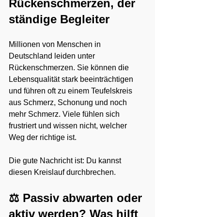
Rückenschmerzen, der 
ständige Begleiter
Millionen von Menschen in 
Deutschland leiden unter 
Rückenschmerzen. Sie können die 
Lebensqualität stark beeinträchtigen 
und führen oft zu einem Teufelskreis 
aus Schmerz, Schonung und noch 
mehr Schmerz. Viele fühlen sich 
frustriert und wissen nicht, welcher 
Weg der richtige ist.
Die gute Nachricht ist: Du kannst 
diesen Kreislauf durchbrechen.
⚖️ Passiv abwarten oder 
aktiv werden? Was hilft 