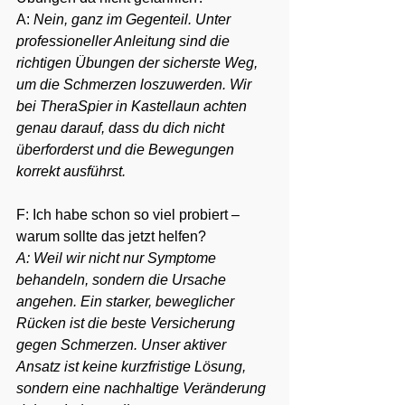
A: 
Nein, ganz im Gegenteil. Unter 
professioneller Anleitung sind die 
richtigen Übungen der sicherste Weg, 
um die Schmerzen loszuwerden. Wir 
bei TheraSpier in Kastellaun achten 
genau darauf, dass du dich nicht 
überforderst und die Bewegungen 
korrekt ausführst.
F: Ich habe schon so viel probiert – 
warum sollte das jetzt helfen?
A: Weil wir nicht nur Symptome 
behandeln, sondern die Ursache 
angehen. Ein starker, beweglicher 
Rücken ist die beste Versicherung 
gegen Schmerzen. Unser aktiver 
Ansatz ist keine kurzfristige Lösung, 
sondern eine nachhaltige Veränderung 