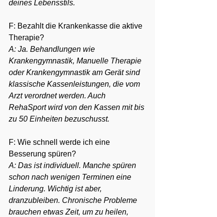
deines Lebensstils.
F: Bezahlt die Krankenkasse die aktive 
Therapie?
A: Ja. Behandlungen wie 
Krankengymnastik, Manuelle Therapie 
oder Krankengymnastik am Gerät sind 
klassische Kassenleistungen, die vom 
Arzt verordnet werden. Auch 
RehaSport wird von den Kassen mit bis 
zu 50 Einheiten bezuschusst.
F: Wie schnell werde ich eine 
Besserung spüren?
A: Das ist individuell. Manche spüren 
schon nach wenigen Terminen eine 
Linderung. Wichtig ist aber, 
dranzubleiben. Chronische Probleme 
brauchen etwas Zeit, um zu heilen, 