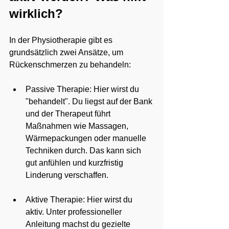
wirklich?
In der Physiotherapie gibt es 
grundsätzlich zwei Ansätze, um 
Rückenschmerzen zu behandeln:
Passive Therapie: Hier wirst du 
"behandelt". Du liegst auf der Bank 
und der Therapeut führt 
Maßnahmen wie Massagen, 
Wärmepackungen oder manuelle 
Techniken durch. Das kann sich 
gut anfühlen und kurzfristig 
Linderung verschaffen.
Aktive Therapie: Hier wirst du 
aktiv. Unter professioneller 
Anleitung machst du gezielte 