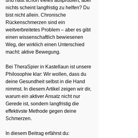
und hast schon vieles ausprobiert, aber 
nichts scheint langfristig zu helfen? Du 
bist nicht allein. Chronische 
Rückenschmerzen sind ein 
weitverbreitetes Problem – aber es gibt 
einen wissenschaftlich bewiesenen 
Weg, der wirklich einen Unterschied 
macht: aktive Bewegung.
Bei TheraSpier in Kastellaun ist unsere 
Philosophie klar: Wir wollen, dass du 
deine Gesundheit selbst in die Hand 
nimmst. In diesem Artikel zeigen wir dir, 
warum ein aktiver Ansatz nicht nur 
Gerede ist, sondern langfristig die 
effektivste Methode gegen deine 
Schmerzen.
In diesem Beitrag erfährst du: