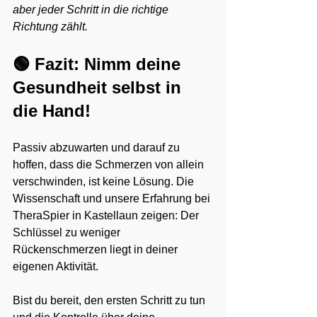
aber jeder Schritt in die richtige 
Richtung zählt.
🟢 Fazit: Nimm deine 
Gesundheit selbst in 
die Hand!
Passiv abzuwarten und darauf zu 
hoffen, dass die Schmerzen von allein 
verschwinden, ist keine Lösung. Die 
Wissenschaft und unsere Erfahrung bei 
TheraSpier in Kastellaun zeigen: Der 
Schlüssel zu weniger 
Rückenschmerzen liegt in deiner 
eigenen Aktivität.
Bist du bereit, den ersten Schritt zu tun 