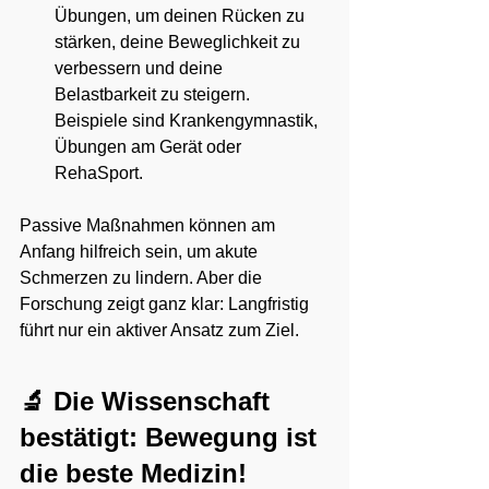
Übungen, um deinen Rücken zu 
stärken, deine Beweglichkeit zu 
verbessern und deine 
Belastbarkeit zu steigern. 
Beispiele sind Krankengymnastik, 
Übungen am Gerät oder 
RehaSport.
Passive Maßnahmen können am 
Anfang hilfreich sein, um akute 
Schmerzen zu lindern. Aber die 
Forschung zeigt ganz klar: Langfristig 
führt nur ein aktiver Ansatz zum Ziel.
🔬 Die Wissenschaft 
bestätigt: Bewegung ist 
die beste Medizin!