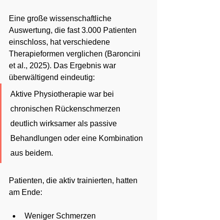
Eine große wissenschaftliche 
Auswertung, die fast 3.000 Patienten 
einschloss, hat verschiedene 
Therapieformen verglichen (Baroncini 
et al., 2025). Das Ergebnis war 
überwältigend eindeutig:
Aktive Physiotherapie war bei 
chronischen Rückenschmerzen 
deutlich wirksamer als passive 
Behandlungen oder eine Kombination 
aus beidem.
Patienten, die aktiv trainierten, hatten 
am Ende:
Weniger Schmerzen