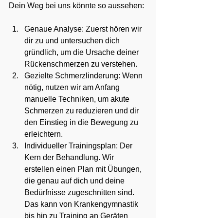
Dein Weg bei uns könnte so aussehen:
Genaue Analyse: Zuerst hören wir 
dir zu und untersuchen dich 
gründlich, um die Ursache deiner 
Rückenschmerzen zu verstehen.
Gezielte Schmerzlinderung: Wenn 
nötig, nutzen wir am Anfang 
manuelle Techniken, um akute 
Schmerzen zu reduzieren und dir 
den Einstieg in die Bewegung zu 
erleichtern.
Individueller Trainingsplan: Der 
Kern der Behandlung. Wir 
erstellen einen Plan mit Übungen, 
die genau auf dich und deine 
Bedürfnisse zugeschnitten sind. 
Das kann von Krankengymnastik 
bis hin zu Training an Geräten 