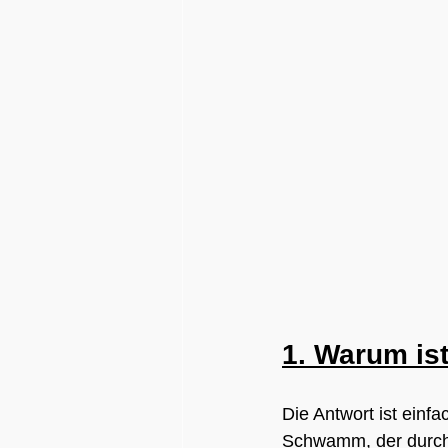
1. Warum is
Die Antwort ist einfa
Schwamm, der durch 